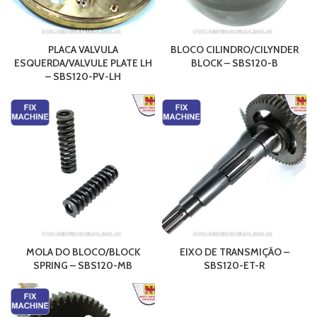
PLACA VALVULA
BLOCO CILINDRO/CILYNDER
ESQUERDA/VALVULE PLATE LH
BLOCK – SBS120-B
– SBS120-PV-LH
MOLA DO BLOCO/BLOCK
EIXO DE TRANSMIÇÃO –
SPRING – SBS120-MB
SBS120-ET-R