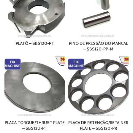
PLATÔ – SBS120-PT
PINO DE PRESSÃO DO MANCAL
– SBS120-PP-M
PLACA TORQUE/THRUST PLATE
PLACA DE RETENÇÃO/RETAINER
– SBS120-PT
PLATE – SBS120-PR