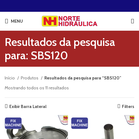
MENU
Resultados da pesquisa
para: SBS120
Início
Produtos
Resultados da pesquisa para “SBS120”
Mostrando todos os 11 resultados
Exibir Barra Lateral
Filters