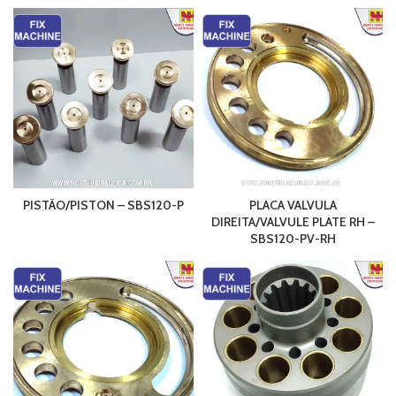
PISTÃO/PISTON – SBS120-P
PLACA VALVULA
DIREITA/VALVULE PLATE RH –
SBS120-PV-RH