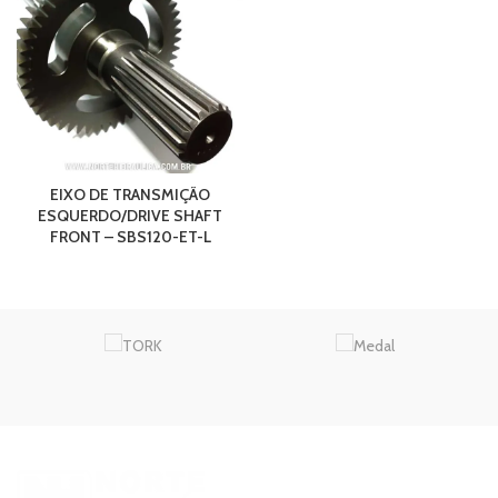
EIXO DE TRANSMIÇÃO
ESQUERDO/DRIVE SHAFT
FRONT – SBS120-ET-L