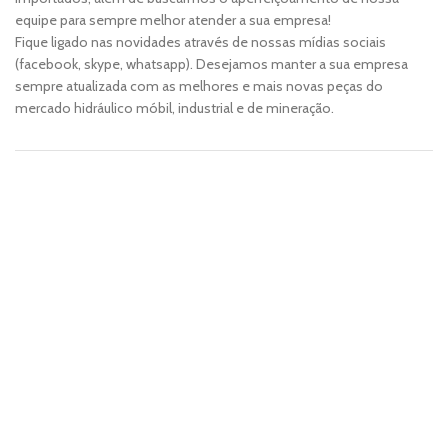
equipe para sempre melhor atender a sua empresa!
Fique ligado nas novidades através de nossas mídias sociais
(facebook, skype, whatsapp). Desejamos manter a sua empresa
sempre atualizada com as melhores e mais novas peças do
mercado hidráulico móbil, industrial e de mineração.