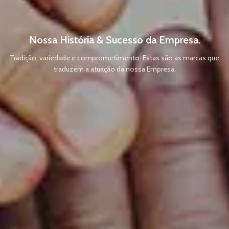
Nossa História & Sucesso da Empresa.
Tradição, variedade e comprometimento. Estas são as marcas que
traduzem a atuação da nossa Empresa.