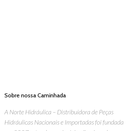
Sobre nossa Caminhada
A Norte Hidráulica – Distribuidora de Peças
Hidráulicas Nacionais e Importadas foi fundada