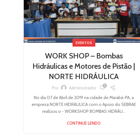
EVENTOS
WORK SHOP – Bombas
Hidráulicas e Motores de Pistão |
NORTE HIDRÁULICA
0
Por
Administrador
No dia 07 de Abril de 2019 na cidade de Marabá-PA, a
empresa NORTE HIDRÁULICA com o Apoio do SEBRAE
realizou o - WORKSHOP BOMBAS HIDRÁU...
CONTINUE LENDO