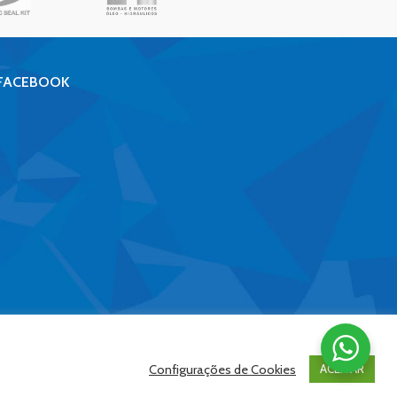
FACEBOOK
Configurações de Cookies
ACEITAR