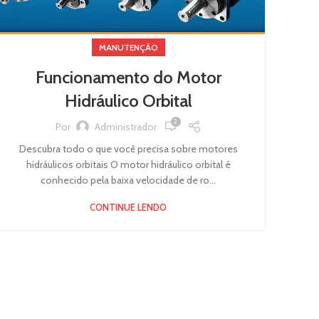
MANUTENÇÃO
Funcionamento do Motor
Hidráulico Orbital
2
Por
Administrador
Descubra todo o que você precisa sobre motores
hidráulicos orbitais O motor hidráulico orbital é
conhecido pela baixa velocidade de ro...
CONTINUE LENDO