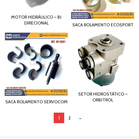
MOTOR HIDRÁULICO – BI
DIRECIONAL
SACA ROLAMENTO ECOSPORT
SETOR HIDROSTÁTICO –
ORBITROL
SACA ROLAMENTO SERVOCOM
1
2
→