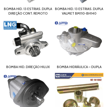
BOMBA HID. 13 ESTRIAS. DUPLA
BOMBA HID. 13 ESTRIAS. DUPLA
DIREÇÃO CONT. REMOTO
VALMET BM110-BH140
BOMBA HID. DIREÇÃO HILUX
BOMBA HIDRÁULICA – DUPLA