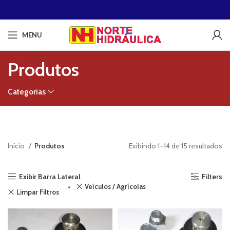
MENU
Produtos
Categorias
Início
Produtos
Exibindo 1–14 de 15 resultados
Exibir Barra Lateral
Filters
Veículos / Agrícolas
Limpar Filtros