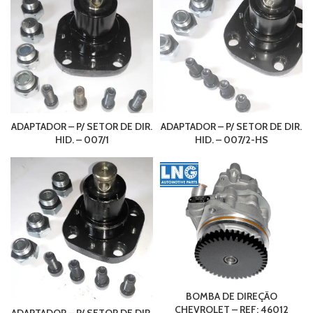
ADAPTADOR – P/ SETOR DE DIR.
ADAPTADOR – P/ SETOR DE DIR.
HID. – 007/1
HID. – 007/2-HS
BOMBA DE DIREÇÃO
CHEVROLET – REF: 46012