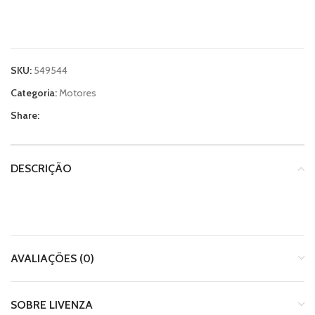
SKU:
549544
Categoria:
Motores
Share:
DESCRIÇÃO
AVALIAÇÕES (0)
SOBRE LIVENZA