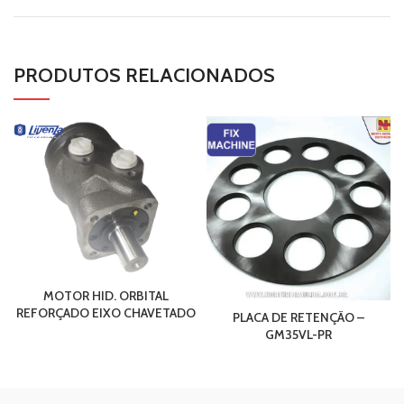
PRODUTOS RELACIONADOS
MOTOR HID. ORBITAL
REFORÇADO EIXO CHAVETADO
PLACA DE RETENÇÃO –
GM35VL-PR