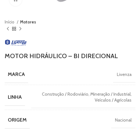
Início
Motores
MOTOR HIDRÁULICO – BI DIRECIONAL
MARCA
Livenza
Construção / Rodoviário, Mineração / Industrial,
LINHA
Veículos / Agrícolas
ORIGEM
Nacional