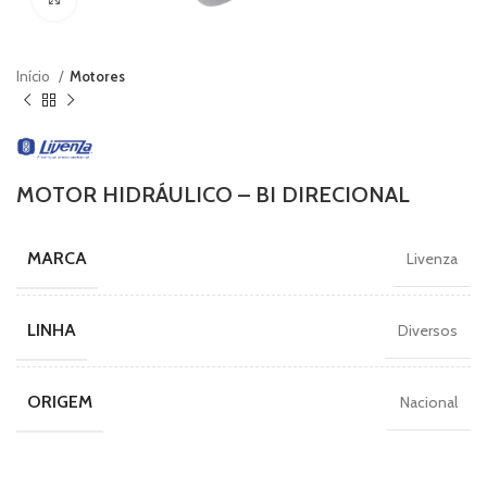
Início
Motores
MOTOR HIDRÁULICO – BI DIRECIONAL
MARCA
Livenza
LINHA
Diversos
ORIGEM
Nacional