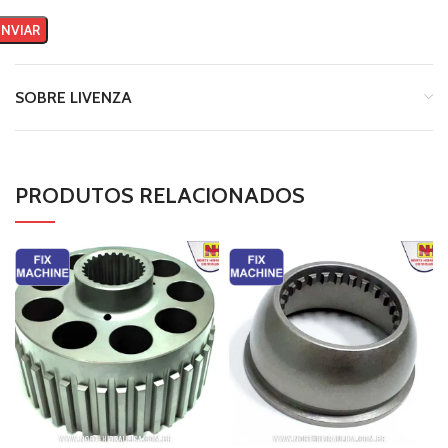
SOBRE LIVENZA
PRODUTOS RELACIONADOS