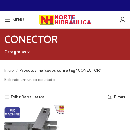
MENU
CONECTOR
Categorias
Início
Produtos marcados com a tag “CONECTOR”
Exibindo um único resultado
Exibir Barra Lateral
Filters