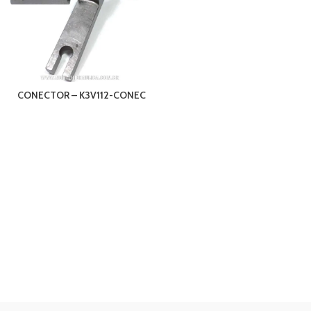
CONECTOR – K3V112-CONEC