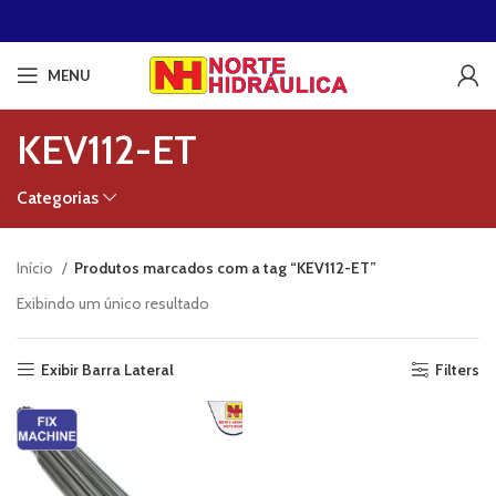
MENU
KEV112-ET
Categorias
Início
Produtos marcados com a tag “KEV112-ET”
Exibindo um único resultado
Exibir Barra Lateral
Filters