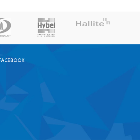
FACEBOOK