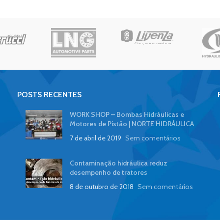
POSTS RECENTES
WORK SHOP – Bombas Hidráulicas e
Motores de Pistão | NORTE HIDRÁULICA
7 de abril de 2019
Sem comentários
Contaminação hidráulica reduz
desempenho de tratores
8 de outubro de 2018
Sem comentários