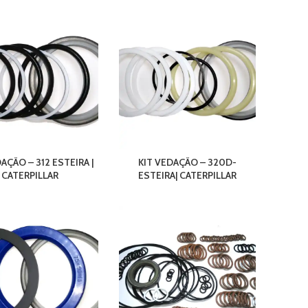
AÇÃO – 312 ESTEIRA |
KIT VEDAÇÃO – 320D-
CATERPILLAR
ESTEIRA| CATERPILLAR