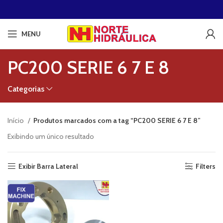
MENU
PC200 SERIE 6 7 E 8
Categorias
Início
Produtos marcados com a tag “PC200 SERIE 6 7 E 8”
Exibindo um único resultado
Exibir Barra Lateral
Filters