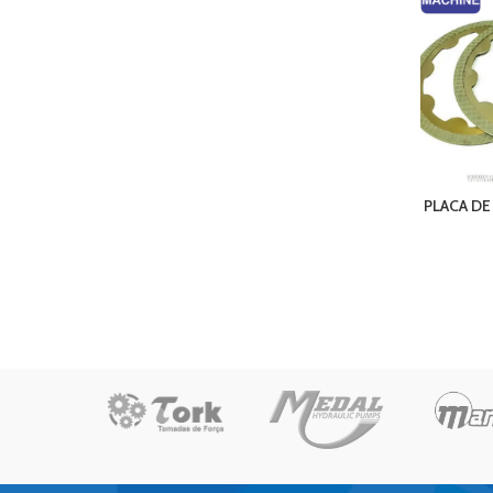
PLACA DE