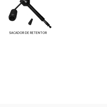
SACADOR DE RETENTOR