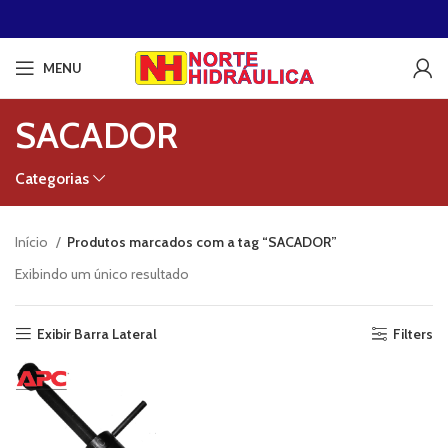
MENU
SACADOR
Categorias
Início
Produtos marcados com a tag “SACADOR”
Exibindo um único resultado
Exibir Barra Lateral
Filters