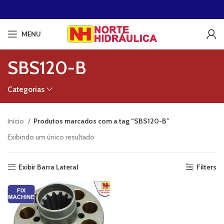
MENU
SBS120-B
Categorias
Início
Produtos marcados com a tag “SBS120-B”
Exibindo um único resultado
Exibir Barra Lateral
Filters