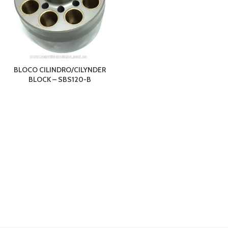
BLOCO CILINDRO/CILYNDER
BLOCK – SBS120-B