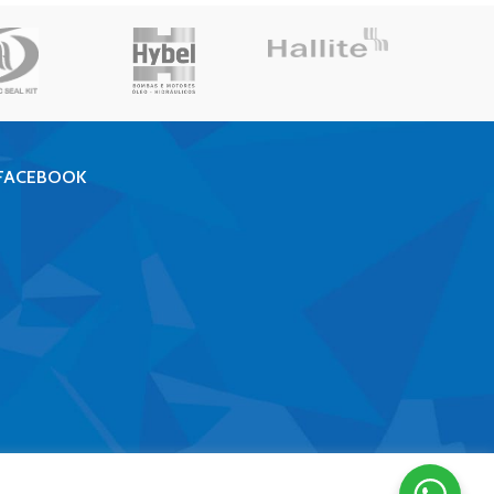
FACEBOOK