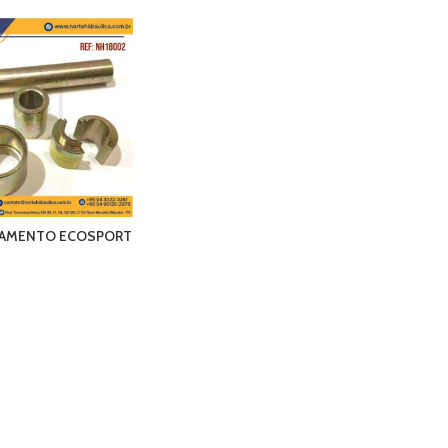
LAMENTO ECOSPORT