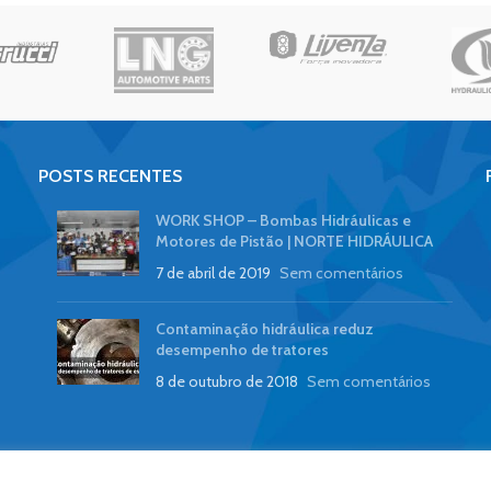
POSTS RECENTES
WORK SHOP – Bombas Hidráulicas e
Motores de Pistão | NORTE HIDRÁULICA
7 de abril de 2019
Sem comentários
Contaminação hidráulica reduz
desempenho de tratores
8 de outubro de 2018
Sem comentários