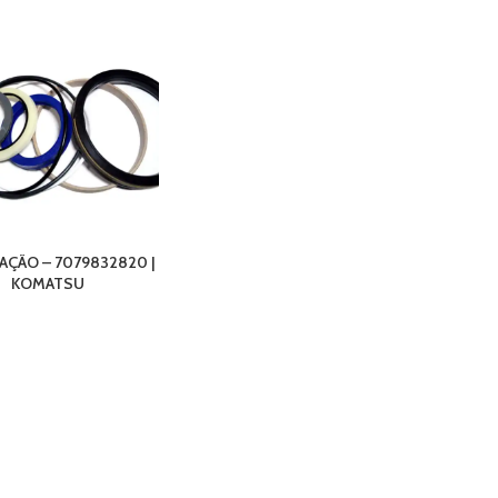
AÇÃO – 7079832820 |
KOMATSU