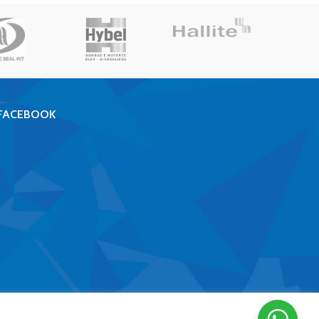
FACEBOOK