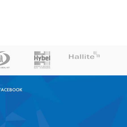
FACEBOOK