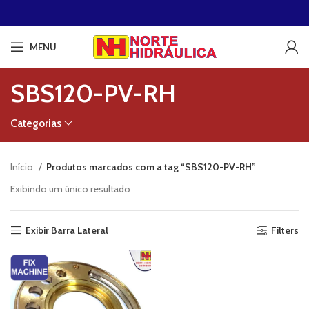
MENU
SBS120-PV-RH
Categorias
Início
Produtos marcados com a tag “SBS120-PV-RH”
Exibindo um único resultado
Exibir Barra Lateral
Filters