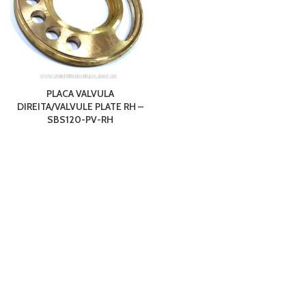
PLACA VALVULA
DIREITA/VALVULE PLATE RH –
SBS120-PV-RH