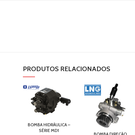
PRODUTOS RELACIONADOS
BOMBA HIDRÁULICA –
SÉRIE MD1
BOMBA DIREÇÃO