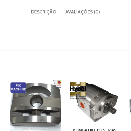
DESCRIÇÃO
AVALIAÇÕES (0)
BOMBA HID. 11 ESTRIAS.