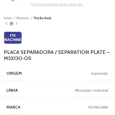
Início
Motores
Pistão Axial
PLACA SEPARADORA / SEPARATION PLATE –
M5X130-OS
ORIGEM
Importado
LINHA
Mineração / Industrial
MARCA
FIX MACHINE