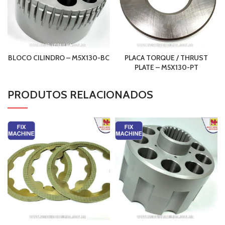
BLOCO CILINDRO – M5X130-BC
PLACA TORQUE / THRUST
PLATE – M5X130-PT
PRODUTOS RELACIONADOS