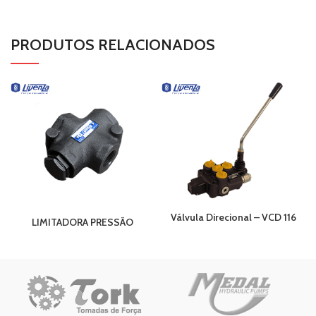
PRODUTOS RELACIONADOS
Válvula Direcional – VCD 116
LIMITADORA PRESSÃO