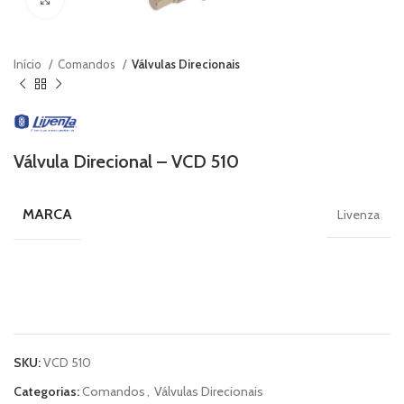
Início
Comandos
Válvulas Direcionais
Válvula Direcional – VCD 510
MARCA
Livenza
SKU:
VCD 510
Categorias:
Comandos
,
Válvulas Direcionais