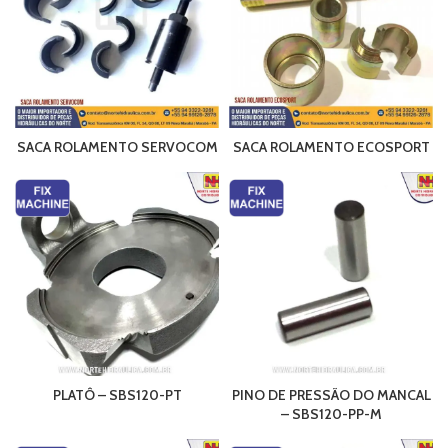
SACA ROLAMENTO SERVOCOM
SACA ROLAMENTO ECOSPORT
PLATÔ – SBS120-PT
PINO DE PRESSÃO DO MANCAL
– SBS120-PP-M