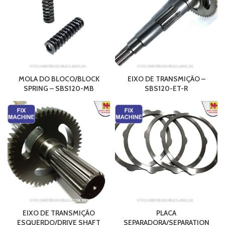
MOLA DO BLOCO/BLOCK
EIXO DE TRANSMIÇÃO –
SPRING – SBS120-MB
SBS120-ET-R
EIXO DE TRANSMIÇÃO
PLACA
ESQUERDO/DRIVE SHAFT
SEPARADORA/SEPARATION