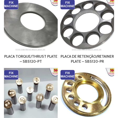
PLACA TORQUE/THRUST PLATE
PLACA DE RETENÇÃO/RETAINER
– SBS120-PT
PLATE – SBS120-PR