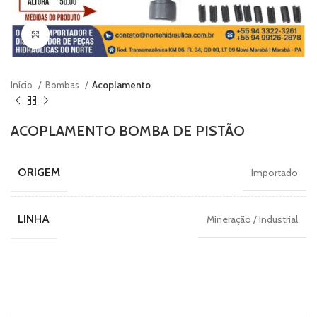
Clique para ampliar
Início
Bombas
Acoplamento
ACOPLAMENTO BOMBA DE PISTÃO
ORIGEM
Importado
LINHA
Mineração / Industrial