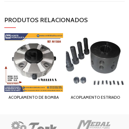
PRODUTOS RELACIONADOS
ACOPLAMENTO DE BOMBA
ACOPLAMENTO ESTRIADO