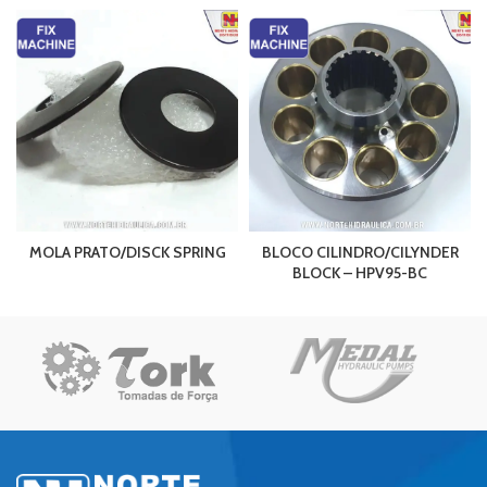
MOLA PRATO/DISCK SPRING
BLOCO CILINDRO/CILYNDER
BLOCK – HPV95-BC