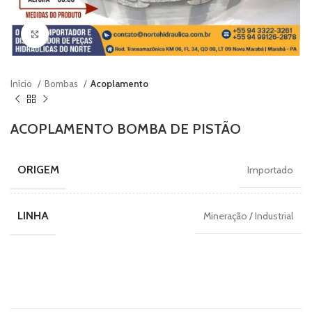
Clique para ampliar
Início
Bombas
Acoplamento
ACOPLAMENTO BOMBA DE PISTÃO
ORIGEM
Importado
LINHA
Mineração / Industrial