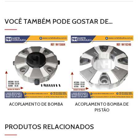
VOCÊ TAMBÉM PODE GOSTAR DE…
ACOPLAMENTO DE BOMBA
ACOPLAMENTO BOMBA DE
PISTÃO
PRODUTOS RELACIONADOS