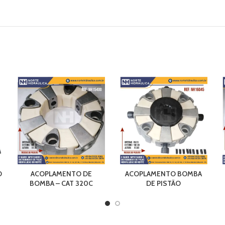
O
ACOPLAMENTO DE
ACOPLAMENTO BOMBA
BOMBA – CAT 320C
DE PISTÃO