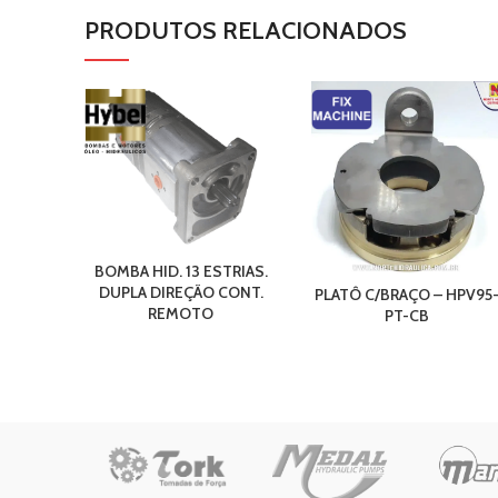
PRODUTOS RELACIONADOS
BOMBA HID. 13 ESTRIAS.
DUPLA DIREÇÃO CONT.
PLATÔ C/BRAÇO – HPV95
REMOTO
PT-CB