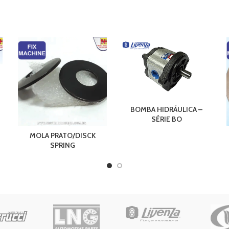
BOMBA HIDRÁULICA –
SÉRIE BO
-
MOLA PRATO/DISCK
SPRING