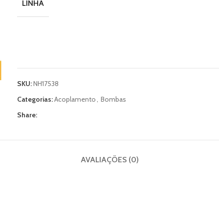
LINHA
SKU:
NH17538
Categorias:
Acoplamento
,
Bombas
Share:
AVALIAÇÕES (0)