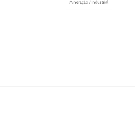
Mineração / Industrial